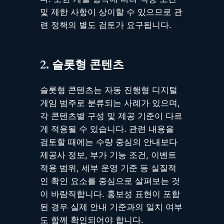
및 제한 사항이 상이할 수 있으므로 관
련 정책의 별도 검토가 요구됩니다.
2. 슬롯형 콘텐츠
슬롯형 콘텐츠는 자동 진행형 디지털
게임 범주로 분류되는 사례가 있으며,
각 콘텐츠별 구성 및 제공 기준이 다르
게 적용될 수 있습니다. 관련 내용을
검토할 때에는 수량 중심의 안내보다
제공사 정보, 부가 기능 조건, 이벤트
적용 범위, 세부 운영 기준 등 실질적
인 확인 요소를 중심으로 살펴보는 것
이 바람직합니다. 홍보성 표현이 포함
된 경우 실제 안내 기준과의 일치 여부
도 함께 확인되어야 합니다.