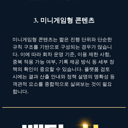
3. 미니게임형 콘텐츠
미니게임형 콘텐츠는 짧은 진행 단위와 단순한
규칙 구조를 기반으로 구성되는 경우가 많습니
다. 이에 따라 회차 운영 기준, 이용 제한 사항,
중복 적용 가능 여부, 기록 제공 방식 등 세부 정
책의 확인이 중요할 수 있습니다. 플랫폼 검토
시에는 결과 산출 안내와 정책 설명의 명확성 등
객관적 요소를 종합적으로 살펴보는 것이 필요
합니다.