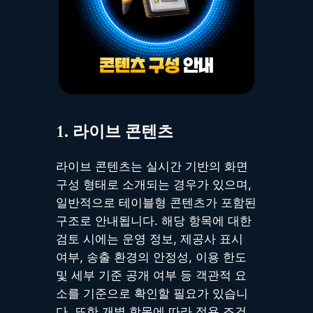
1. 라이브 콘텐츠
라이브 콘텐츠는 실시간 기반의 화면
구성 형태로 소개되는 경우가 있으며,
일반적으로 테이블형 콘텐츠가 포함된
구조로 안내됩니다. 해당 항목에 대한
검토 시에는 운영 정보, 제공사 표시
여부, 송출 환경의 안정성, 이용 한도
및 세부 기준 공개 여부 등 객관적 요
소를 기준으로 확인할 필요가 있습니
다. 또한 개별 항목에 따라 적용 조건